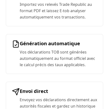
Importez vos relevés Trade Republic au
format PDF et laissez E-tob analyser
automatiquement vos transactions.
Génération automatique
Vos déclarations TOB sont générées
automatiquement au format officiel avec
le calcul précis des taux applicables.
Envoi direct
Envoyez vos déclarations directement aux
autorités fiscales et gardez un historique