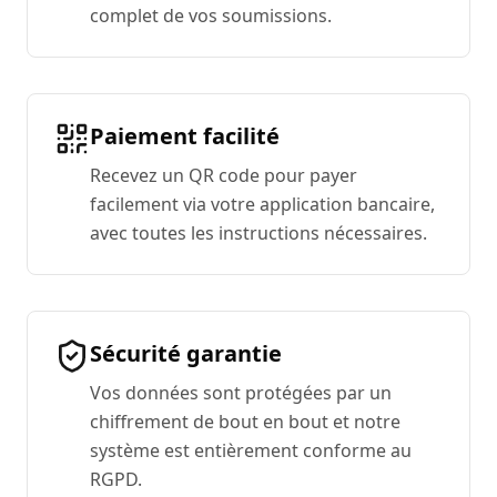
complet de vos soumissions.
Paiement facilité
Recevez un QR code pour payer
facilement via votre application bancaire,
avec toutes les instructions nécessaires.
Sécurité garantie
Vos données sont protégées par un
chiffrement de bout en bout et notre
système est entièrement conforme au
RGPD.