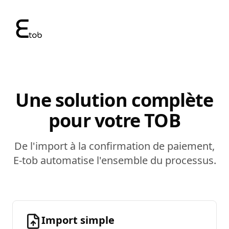
Une solution complète
pour votre TOB
De l'import à la confirmation de paiement,
E-tob automatise l'ensemble du processus.
Import simple